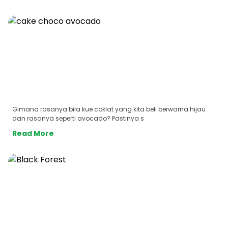
Gimana rasanya bila kue coklat yang kita beli berwarna hijau
dan rasanya seperti avocado? Pastinya s
Read More