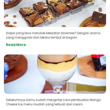
Siapa yang bisa menolak kelezatan brownies? Dengan aroma
yang menggoda dan tekstur lembut di bagian
Read More
Sebelumnya, kamu sudah mengintip cara pembuatan Mango
Cheese Ice, menu mudah yang terbuat dari cream