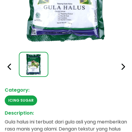
Category:
ICING SUGAR
Description:
Gula halus ini terbuat dari gula asli yang memberikan
rasa manis yang alami. Dengan tekstur yang halus