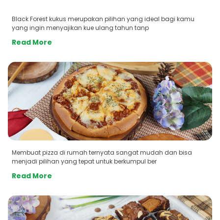
Black Forest kukus merupakan pilihan yang ideal bagi kamu
yang ingin menyajikan kue ulang tahun tanp
Read More
Membuat pizza di rumah ternyata sangat mudah dan bisa
menjadi pilihan yang tepat untuk berkumpul ber
Read More