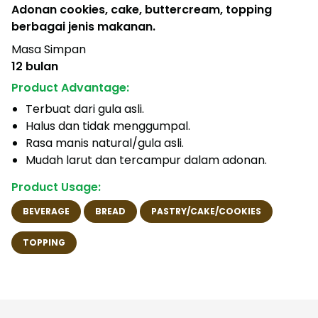
Adonan cookies, cake, buttercream, topping
berbagai jenis makanan.
Masa Simpan
12 bulan
Product Advantage:
Terbuat dari gula asli.
Halus dan tidak menggumpal.
Rasa manis natural/gula asli.
Mudah larut dan tercampur dalam adonan.
Product Usage:
BEVERAGE
BREAD
PASTRY/CAKE/COOKIES
TOPPING