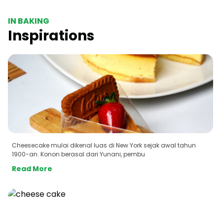
IN BAKING
Inspirations
Cheesecake mulai dikenal luas di New York sejak awal tahun
1900-an. Konon berasal dari Yunani, pembu
Read More