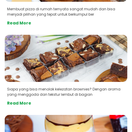
Membuat pizza di rumah ternyata sangat mudah dan bisa
menjadi pilihan yang tepat untuk berkumpul ber
Read More
Siapa yang bisa menolak kelezatan brownies? Dengan aroma
yang menggoda dan tekstur lembut di bagian
Read More