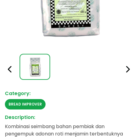
Category:
BREAD IMPROVER
Description:
Kombinasi seimbang bahan pembiak dan
pengempuk adonan roti menjamin terbentuknya