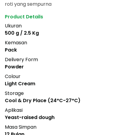
roti yang sempurna
Product Details
Ukuran
500 g / 2.5 Kg
Kemasan
Pack
Delivery Form
Powder
Colour
Light Cream
Storage
Cool & Dry Place (24°C-27°C)
Aplikasi
Yeast-raised dough
Masa Simpan
12 Bulan