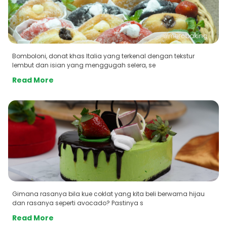
Bomboloni, donat khas Italia yang terkenal dengan tekstur
lembut dan isian yang menggugah selera, se
Read More
Gimana rasanya bila kue coklat yang kita beli berwarna hijau
dan rasanya seperti avocado? Pastinya s
Read More