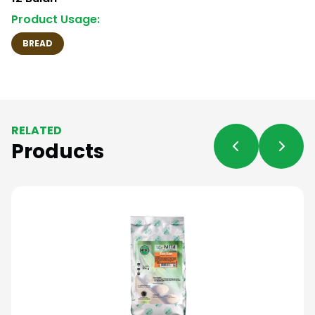
Product Usage:
BREAD
RELATED
Products