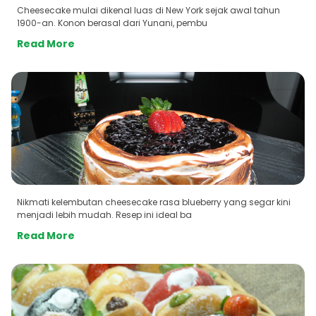
Cheesecake mulai dikenal luas di New York sejak awal tahun
1900-an. Konon berasal dari Yunani, pembu
Read More
Nikmati kelembutan cheesecake rasa blueberry yang segar kini
menjadi lebih mudah. Resep ini ideal ba
Read More