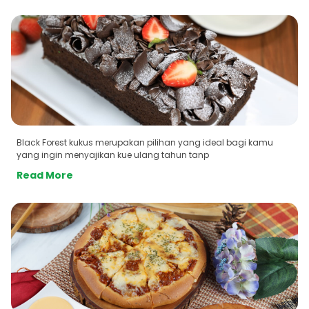
Black Forest kukus merupakan pilihan yang ideal bagi kamu
yang ingin menyajikan kue ulang tahun tanp
Read More