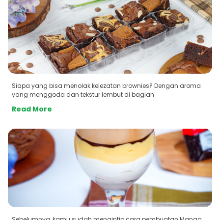
Siapa yang bisa menolak kelezatan brownies? Dengan aroma
yang menggoda dan tekstur lembut di bagian
Read More
Sebelumnya, kamu sudah mengintip cara pembuatan Mango