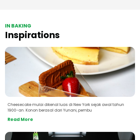
IN BAKING
Inspirations
Cheesecake mulai dikenal luas di New York sejak awal tahun
1900-an. Konon berasal dari Yunani, pembu
Read More