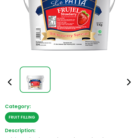
Category:
FRUIT FILLING
Description: