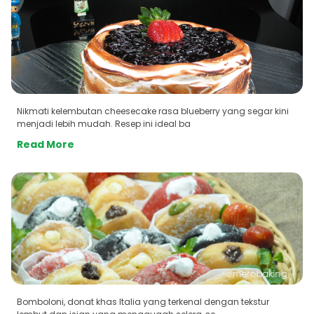
Nikmati kelembutan cheesecake rasa blueberry yang segar kini
menjadi lebih mudah. Resep ini ideal ba
Read More
Bomboloni, donat khas Italia yang terkenal dengan tekstur