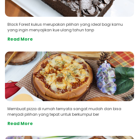
Black Forest kukus merupakan pilihan yang ideal bagi kamu
yang ingin menyajikan kue ulang tahun tanp
Read More
Membuat pizza di rumah ternyata sangat mudah dan bisa
menjadi pilihan yang tepat untuk berkumpul ber
Read More