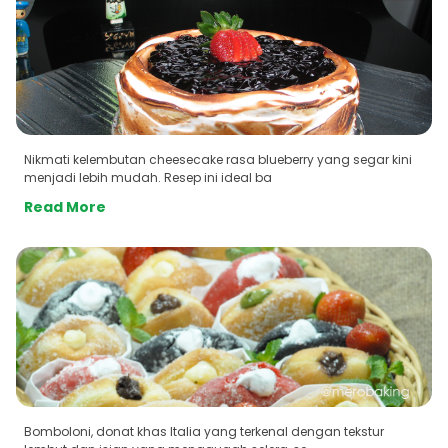
Nikmati kelembutan cheesecake rasa blueberry yang segar kini
menjadi lebih mudah. Resep ini ideal ba
Read More
Bomboloni, donat khas Italia yang terkenal dengan tekstur