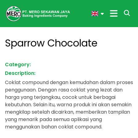
Sparrow Chocolate
Category:
Description:
Coklat compound dengan kemudahan dalam proses
penggunaan. Dengan rasa coklat yang lezat dan
harga yang terjangkau, cocok untuk berbagai
kebutuhan. Selain itu, warna produk ini akan semakin
mengkilap setelah dicairkan, memberikan tampilan
yang menarik pada semua aplikasi yang
menggunakan bahan coklat compound.