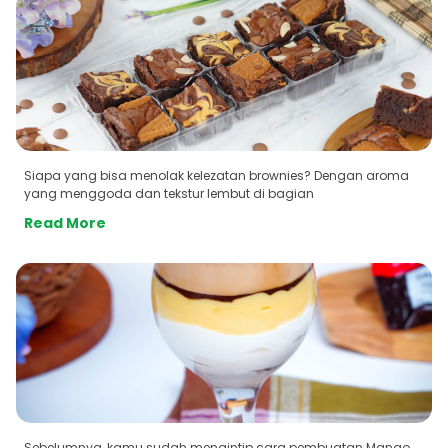
Siapa yang bisa menolak kelezatan brownies? Dengan aroma
yang menggoda dan tekstur lembut di bagian
Read More
Sebelumnya, kamu sudah mengintip cara pembuatan Mango