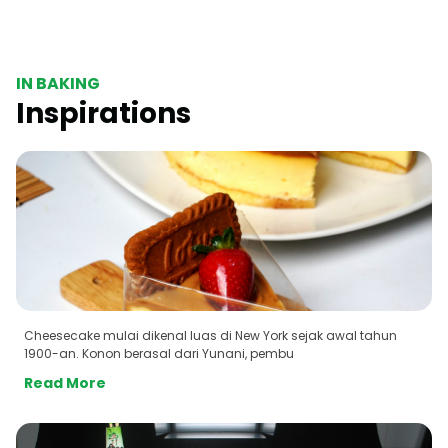
IN BAKING
Inspirations
Cheesecake mulai dikenal luas di New York sejak awal tahun
1900-an. Konon berasal dari Yunani, pembu
Read More