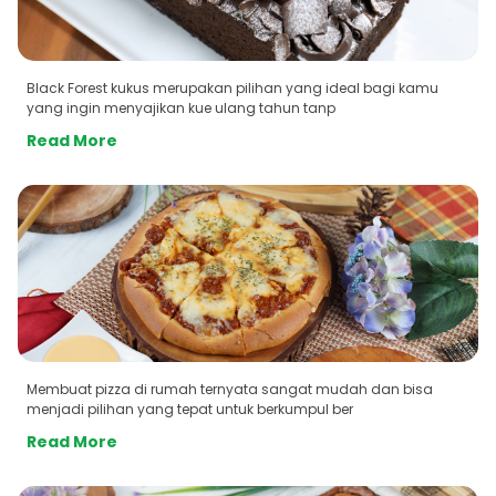
Black Forest kukus merupakan pilihan yang ideal bagi kamu
yang ingin menyajikan kue ulang tahun tanp
Read More
Membuat pizza di rumah ternyata sangat mudah dan bisa
menjadi pilihan yang tepat untuk berkumpul ber
Read More