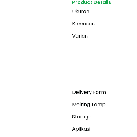
Product Details
Ukuran
Kemasan
Varian
Delivery Form
Melting Temp
Storage
Aplikasi