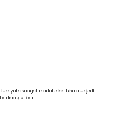
 ternyata sangat mudah dan bisa menjadi
k berkumpul ber