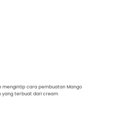
h mengintip cara pembuatan Mango
 yang terbuat dari cream