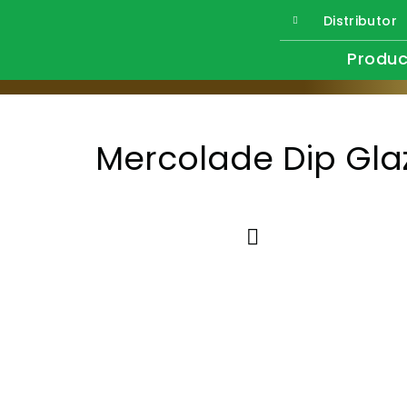
Distributor
Produc
Mercolade Dip Gla